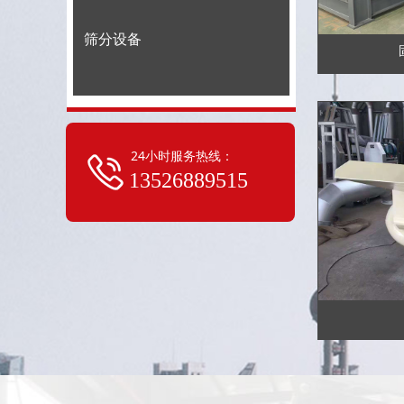
筛分设备
24小时服务热线：
13526889515