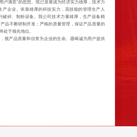
，用户满意”的思想。现已发展成为经济实力雄厚，技术力
生产企业。依靠雄厚的科技实力，高技能的管理生产人
列破碎、制粉设备。我公司技术力量雄厚，生产设备精
新产品不断研制开发；严格的质量管理，保证产品质量的
始终处于领先地位。
，视产品质量和信誉为企业的生命。愿竭诚为用户提供
务态度为用户提供周到的服务。公司全体员工竭诚与四海
，共闯辉煌。