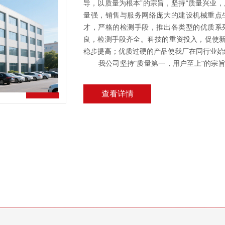
导，以质量为根本”的宗旨，坚持“质量兴业
量强，销售与服务网络庞大的建设机械重点
才，严格的检测手段，推出各类型的优质系
良，检测手段齐全。科技的重资投入，促使
稳步提高；优质过硬的产品使我厂在同行业
我公司坚持"质量第一，用户至上"的宗旨
优质产品和热情的服务。 公司将以一流的服
宾朋携手，团结奋进，为中华民族工业的腾飞
查看详情