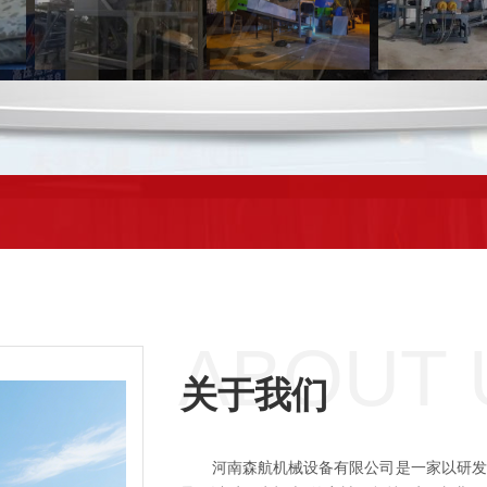
ABOUT
关于我们
河南森航机械设备有限公司是一家以研发、