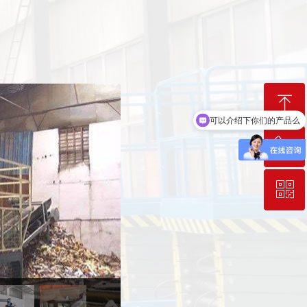
ꁸ
可以介绍下你们的产品么
你们是怎么收费的呢
ꂅ
回到顶部
ꀥ
13526889515
微信二维码